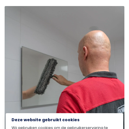
Deze website gebruikt cookies
Wij gebruiken cookies om de gebruikerservaring te