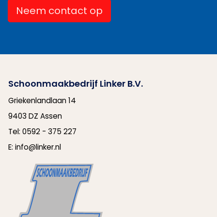
Neem contact op
Schoonmaakbedrijf Linker B.V.
Griekenlandlaan 14
9403 DZ Assen
Tel:
0592 - 375 227
E:
info@linker.nl