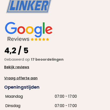
4,2 / 5
Gebaseerd op
17 beoordelingen
Bekijk reviews
Vraag offerte aan
Openingstijden
Maandag
07:00
-
17:00
Dinsdag
07:00
-
17:00