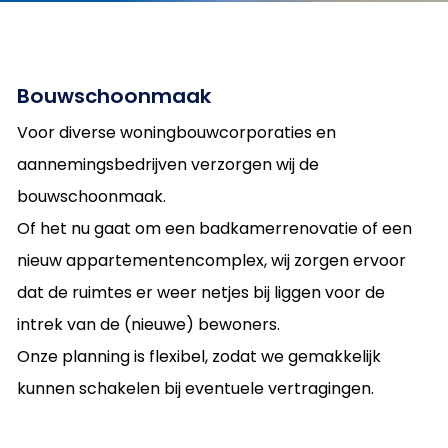
Bouwschoonmaak
Voor diverse woningbouwcorporaties en
aannemingsbedrijven verzorgen wij de
bouwschoonmaak.
Of het nu gaat om een badkamerrenovatie of een
nieuw appartementencomplex, wij zorgen ervoor
dat de ruimtes er weer netjes bij liggen voor de
intrek van de (nieuwe) bewoners.
Onze planning is flexibel, zodat we gemakkelijk
kunnen schakelen bij eventuele vertragingen.